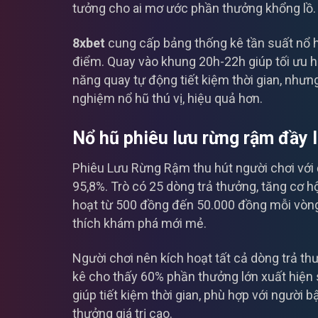
tưởng cho ai mơ ước phần thưởng khổng lồ.
8xbet
cung cấp bảng thống kê tần suất nổ hũ
điểm. Quay vào khung 20h-22h giúp tối ưu hó
năng quay tự động tiết kiệm thời gian, nhưn
nghiệm nổ hũ thú vị, hiệu quả hơn.
Nổ hũ phiêu lưu rừng rậm đầy 
Phiêu Lưu Rừng Rậm thu hút người chơi với 
95,8%. Trò có 25 dòng trả thưởng, tăng cơ h
hoạt từ 500 đồng đến 50.000 đồng mỗi vòng
thích khám phá mới mẻ.
Người chơi nên kích hoạt tất cả dòng trả th
kê cho thấy 60% phần thưởng lớn xuất hiện 
giúp tiết kiệm thời gian, phù hợp với người 
thưởng giá trị cao.