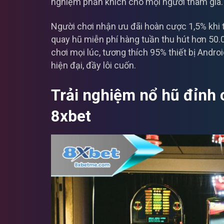
nghiệm phấn khích cho mọi người tham gia.
Người chơi nhận ưu đãi hoàn cược 1,5% khi 
quay hũ miễn phí hàng tuần thu hút hơn 50.0
chơi mọi lúc, tương thích 95% thiết bị Androi
hiện đại, đầy lôi cuốn.
Trải nghiệm nổ hũ đỉnh 
8xbet