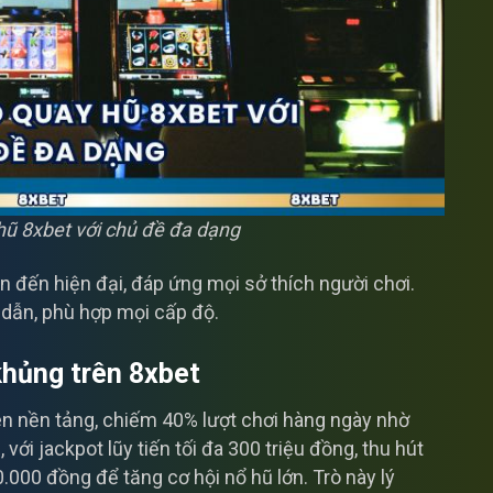
ũ 8xbet với chủ đề đa dạng
n đến hiện đại, đáp ứng mọi sở thích người chơi.
 dẫn, phù hợp mọi cấp độ.
 khủng trên 8xbet
rên nền tảng, chiếm 40% lượt chơi hàng ngày nhờ
với jackpot lũy tiến tối đa 300 triệu đồng, thu hút
000 đồng để tăng cơ hội nổ hũ lớn. Trò này lý