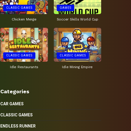
CLASSIC GAMES
GAMES
Chicken Merge
Soccer Skills World Cup
CLASSIC GAMES
CLASSIC GAMES
Idle Restaurants
Idle Mining Empire
Categories
CAR GAMES
CLASSIC GAMES
ENDLESS RUNNER