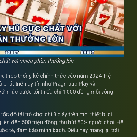
chất với nhiều phần thưởng lớn
 96% theo thống kê chính thức vào năm 2024. Hệ
 phát triển uy tín như Pragmatic Play và
ới mức cược tối thiểu chỉ 1.000 đồng mỗi vòng
tốc độ tải trò chơi chỉ 3 giây trên mọi thiết bị di
ng lên đến 500 triệu đồng, thu hút 80% người chơi. Hệ
c tế, đảm bảo minh bạch. Điều này mang lại trải