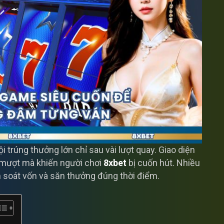
i trúng thưởng lớn chỉ sau vài lượt quay. Giao diện
ý mượt mà khiến người chơi
8xbet
bị cuốn hút. Nhiều
 soát vốn và săn thưởng đúng thời điểm.