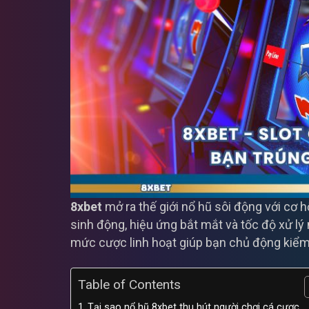
8xbet
mở ra thế giới nổ hũ sôi động với cơ hộ
sinh động, hiệu ứng bắt mắt và tốc độ xử l
mức cược linh hoạt giúp bạn chủ động kiểm
Table of Contents
Tại sao nổ hũ 8xbet thu hút người chơi cá cược