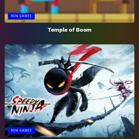
RUN GAMES
Temple of Boom
RUN GAMES