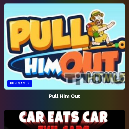
RUN GAMES
Pull Him Out