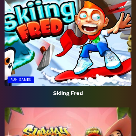
RUN GAMES
Skiing Fred