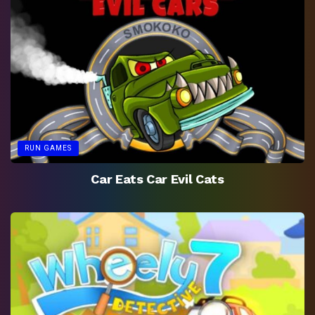
RUN GAMES
Car Eats Car Evil Cats