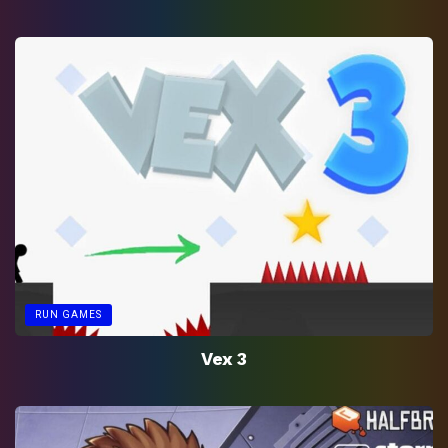
RUN GAMES
Vex 3