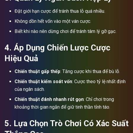
Đặt giới hạn cược để tránh thua lỗ quá nhiều.
Không dồn hết vốn vào một ván cược.
Biết khi nào nên dừng chơi để tránh tâm lý gỡ gạc.
4. Áp Dụng Chiến Lược Cược
Hiệu Quả
Chiến thuật gấp thếp
: Tăng cược khi thua để bù lỗ.
Chiến thuật kiểm soát vốn
: Cược theo tỷ lệ nhất định
của ngân sách.
Chiến thuật đánh nhanh rút gọn
: Chỉ chơi trong
khoảng thời gian ngắn để giữ tinh thần tỉnh táo.
5. Lựa Chọn Trò Chơi Có Xác Suất