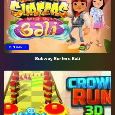
RUN GAMES
Subway Surfers Bali