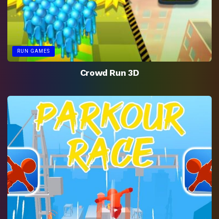
RUN GAMES
Crowd Run 3D