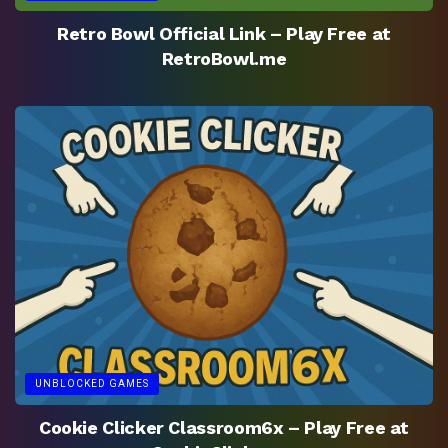
Retro Bowl Official Link – Play Free at
RetroBowl.me
UNBLOCKED GAMES
Cookie Clicker Classroom6x – Play Free at