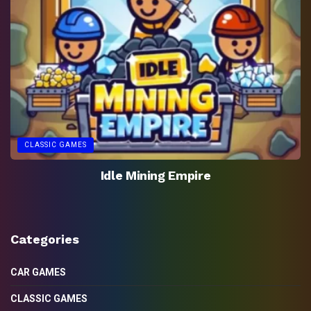
CLASSIC GAMES
Idle Mining Empire
Categories
CAR GAMES
CLASSIC GAMES