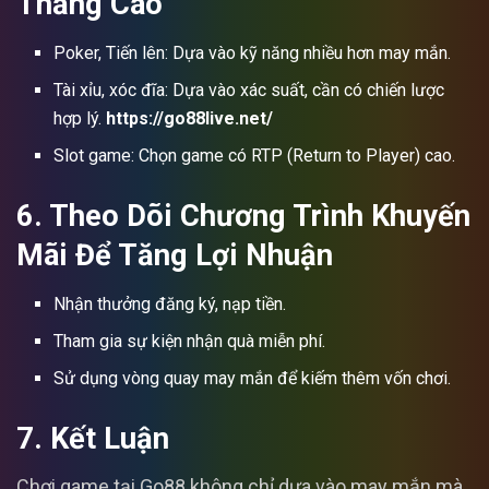
Thắng Cao
Poker, Tiến lên: Dựa vào kỹ năng nhiều hơn may mắn.
Tài xỉu, xóc đĩa: Dựa vào xác suất, cần có chiến lược
hợp lý.
https://go88live.net/
Slot game: Chọn game có RTP (Return to Player) cao.
6. Theo Dõi Chương Trình Khuyến
Mãi Để Tăng Lợi Nhuận
Nhận thưởng đăng ký, nạp tiền.
Tham gia sự kiện nhận quà miễn phí.
Sử dụng vòng quay may mắn để kiếm thêm vốn chơi.
7. Kết Luận
Chơi game tại Go88 không chỉ dựa vào may mắn mà