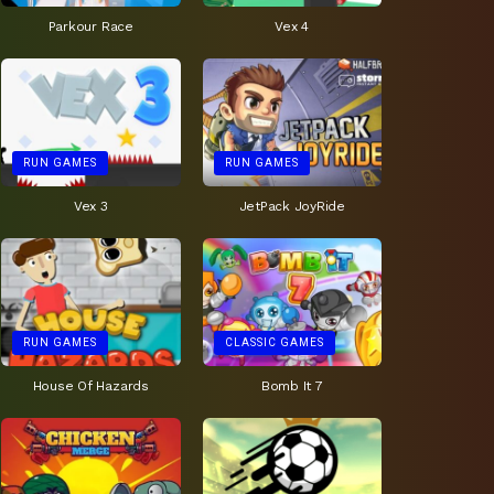
Parkour Race
Vex 4
RUN GAMES
RUN GAMES
Vex 3
JetPack JoyRide
RUN GAMES
CLASSIC GAMES
House Of Hazards
Bomb It 7