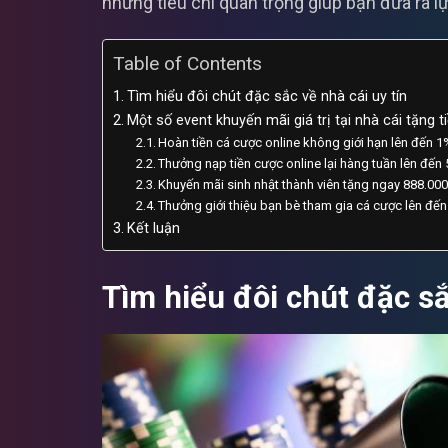
những tiêu chí quan trọng giúp bạn đưa ra l
Table of Contents
Tìm hiểu đôi chút đặc sắc về nhà cái uy tín
Một số event khuyến mãi giá trị tại nhà cái tặng t
Hoàn tiền cá cược online không giới hạn lên đến 
Thưởng nạp tiền cược online lại hàng tuần lên đến
Khuyến mãi sinh nhật thành viên tặng ngay 888.00
Thưởng giới thiệu bạn bè tham gia cá cược lên đến
Kết luận
Tìm hiểu đôi chút đặc sắ