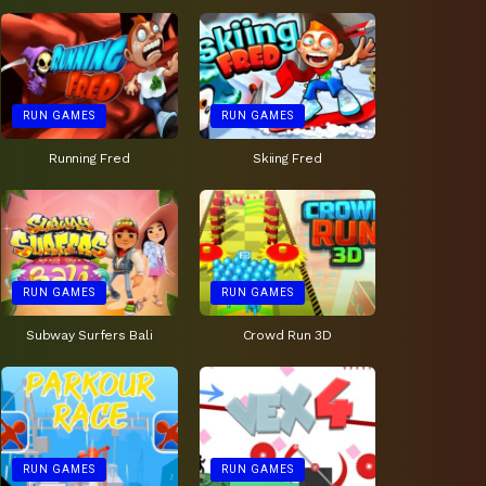
RUN GAMES
RUN GAMES
Running Fred
Skiing Fred
RUN GAMES
RUN GAMES
Subway Surfers Bali
Crowd Run 3D
RUN GAMES
RUN GAMES