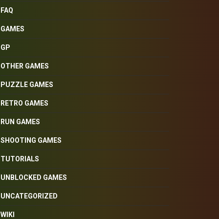
FAQ
GAMES
GP
OTHER GAMES
PUZZLE GAMES
RETRO GAMES
RUN GAMES
SHOOTING GAMES
TUTORIALS
UNBLOCKED GAMES
UNCATEGORIZED
WIKI