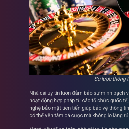
Sơ lược thông t
Nhà cái uy tín luôn đảm bảo sự minh bạch và
hoạt động hợp pháp từ các tổ chức quốc tế,
nghệ bảo mật tiên tiến giúp bảo vệ thông tin
có thể yên tâm cá cược mà không lo lắng rủi