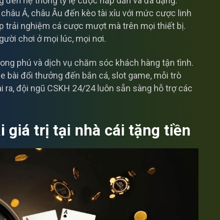
ng đến hệ thống tỷ lệ cược hấp dẫn và đa dạng.
châu Á, châu Âu đến kèo tài xỉu với mức cược linh
p trải nghiệm cá cược mượt mà trên mọi thiết bị.
gười chơi ở mọi lúc, mọi nơi.
hong phú và dịch vụ chăm sóc khách hàng tận tình.
e bài đổi thưởng đến bắn cá, slot game, mỗi trò
i ra, đội ngũ CSKH 24/24 luôn sẵn sàng hỗ trợ các
giá trị tại nhà cái tặng tiền