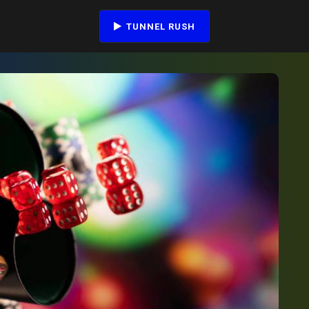
TUNNEL RUSH