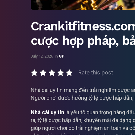
Crankitfitness.co
cược hợp pháp, b
July 12, 2026
in
GP
Rate this post
Nhà cái uy tín mang đến trải nghiệm cược a
Người chơi được hưởng tỷ lệ cược hấp dẫn, 
Nhà cái uy tín
là yếu tố quan trọng hàng đầu
ra, tỷ lệ cược hấp dẫn, khuyến mãi đa dạng 
giúp người chơi có trải nghiệm an toàn và 