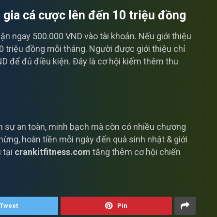
 gia cá cược lên đến 10 triệu đồng
nhận ngay 500.000 VND vào tài khoản. Nếu giới thiệu
0 triệu đồng mỗi tháng. Người được giới thiệu chỉ
ND để đủ điều kiện. Đây là cơ hội kiếm thêm thu
n sự an toàn, minh bạch mà còn có nhiều chương
ừng, hoàn tiền mỗi ngày đến quà sinh nhật & giới
 tại
crankitfitness.com
tăng thêm cơ hội chiến
Tweet
Pin