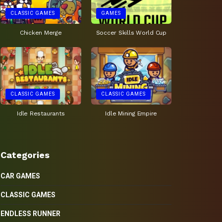
CLASSIC GAMES
GAMES
Chicken Merge
Soccer Skills World Cup
CLASSIC GAMES
CLASSIC GAMES
Idle Restaurants
Idle Mining Empire
Categories
CAR GAMES
CLASSIC GAMES
ENDLESS RUNNER