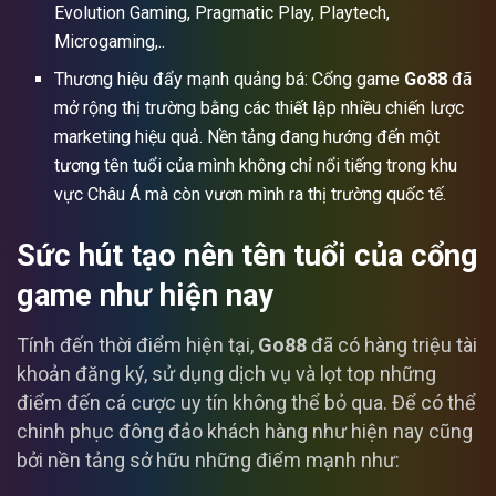
Evolution Gaming, Pragmatic Play, Playtech,
Microgaming,..
Thương hiệu đẩy mạnh quảng bá: Cổng game
Go88
đã
mở rộng thị trường bằng các thiết lập nhiều chiến lược
marketing hiệu quả. Nền tảng đang hướng đến một
tương tên tuổi của mình không chỉ nổi tiếng trong khu
vực Châu Á mà còn vươn mình ra thị trường quốc tế.
Sức hút tạo nên tên tuổi của cổng
game như hiện nay
Tính đến thời điểm hiện tại,
Go88
đã có hàng triệu tài
khoản đăng ký, sử dụng dịch vụ và lọt top những
điểm đến cá cược uy tín không thể bỏ qua. Để có thể
chinh phục đông đảo khách hàng như hiện nay cũng
bởi nền tảng sở hữu những điểm mạnh như: