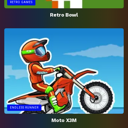
RETRO GAMES
Retro Bowl
ENDLESS RUNNER
Moto X3M