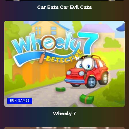
Car Eats Car Evil Cats
RUN GAMES
Wheely 7