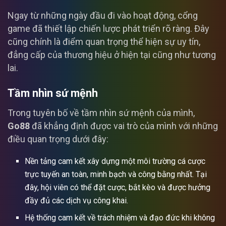
Ngay từ những ngày đầu đi vào hoạt động, cổng
game đã thiết lập chiến lược phát triển rõ ràng. Đây
cũng chính là điểm quan trọng thể hiện sự uy tín,
đẳng cấp của thương hiệu ở hiện tại cũng như tương
lai.
Tầm nhìn sứ mệnh
Trong tuyên bố về tầm nhìn sứ mệnh của mình,
Go88
đã khẳng định được vai trò của mình với những
điều quan trọng dưới đây:
Nền tảng cam kết xây dựng một môi trường cá cược
trực tuyến an toàn, minh bạch và công bằng nhất. Tại
đây, hội viên có thể đặt cược, bắt kèo và được hưởng
đầy đủ các dịch vụ công khai.
Hệ thống cam kết về trách nhiệm và đạo đức khi không