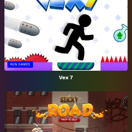
RUN GAMES
Vex 7