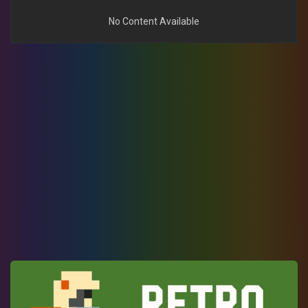
No Content Available