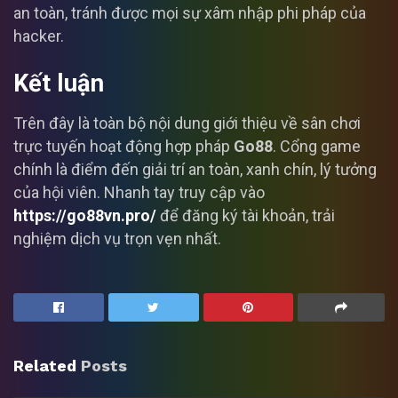
an toàn, tránh được mọi sự xâm nhập phi pháp của
hacker.
Kết luận
Trên đây là toàn bộ nội dung giới thiệu về sân chơi
trực tuyến hoạt động hợp pháp
Go88
. Cổng game
chính là điểm đến giải trí an toàn, xanh chín, lý tưởng
của hội viên. Nhanh tay truy cập vào
https://go88vn.pro/
để đăng ký tài khoản, trải
nghiệm dịch vụ trọn vẹn nhất.
Related
Posts