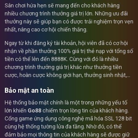
Sân chơi hứa hẹn sẽ mang đến cho khách hàng
nhiều chương trình thưởng giá trị lớn. Những ưu đãi
thưởng này sẽ giúp bạn có được trải nghiệm trọn vẹn
nhất, nâng cao cơ hội chiến thắng.
Ngay từ khi đăng ký tài khoản, hội viên đã có cơ hội
nhận về phần thưởng 100% giá trị thẻ nạp với tổng số
tiền có thể lên đến 8888K. Cùng với đó là nhiều
chương trình thưởng giá trị khác như thưởng tiền
cược, hoàn cược không giới hạn, thưởng sinh nhật,…
Bảo mật an toàn
Hệ thống bảo mật chính là một trong những yếu tố
lớn khiến
Go88
chiếm trọn lòng tin của khách hàng.
Cổng game ứng dụng công nghệ mã hóa SSL 128 bit
cùng hệ thống tường lửa đa tầng. Nhờ đó, có thể
đảm bảo mọi thông tin của khách hàng sẽ được giữ