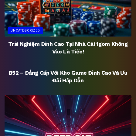
UNCATEGORIZED
Trải Nghiệm Đỉnh Cao Tại Nhà Cái 1gom Không
Vào Là Tiếc!
UNCATEGORIZED
B52 – Đẳng Cấp Với Kho Game Đỉnh Cao Và Ưu
Đãi Hấp Dẫn