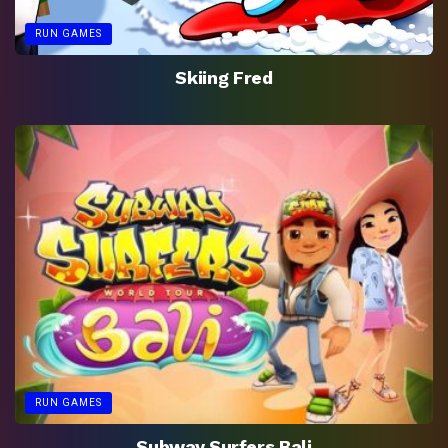
RUN GAMES
Skiing Fred
RUN GAMES
Subway Surfers Bali