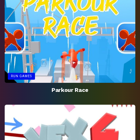
RUN GAMES
Parkour Race