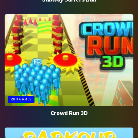
RUN GAMES
Crowd Run 3D