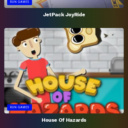
RUN GAMES
JetPack JoyRide
RUN GAMES
House Of Hazards