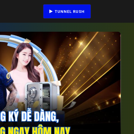
TUNNEL RUSH