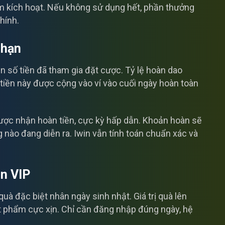
iểm kích hoạt. Nếu không sử dụng hết, phần thưởng
hính.
 hạn
n số tiền đã tham gia đặt cược. Tỷ lệ hoàn dao
 tiền này được cộng vào ví vào cuối ngày hoàn toàn
ược nhận hoàn tiền, cực kỳ hấp dẫn. Khoản hoàn sẽ
 nào đang diễn ra. Iwin vẫn tính toán chuẩn xác và
ên VIP
à đặc biệt nhân ngày sinh nhật. Giá trị quà lên
t phẩm cực xịn. Chỉ cần đăng nhập đúng ngày, hệ