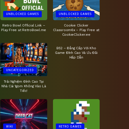
UNBLOCKED GAMES
UNBLOCKED GAMES
Retro Bowl Official Link –
Cookie Clicker
Play Free at RetroBowl.me
Classroom6x – Play Free at
CookieClicker.ee
UNCATEGORIZED
B52 – Đẳng Cấp Với Kho
Game Đỉnh Cao Và Ưu Đãi
Hấp Dẫn
UNCATEGORIZED
Trải Nghiệm Đỉnh Cao Tại
Nhà Cái 1gom Không Vào Là
Tiếc!
WIKI
RETRO GAMES