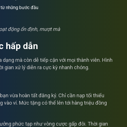
y từ những bước đầu
oạt động ổn định, mượt mà
ực hấp dẫn
đa dạng mà còn dễ tiếp cận với mọi thành viên. Hình
ời gian xử lý diễn ra cực kỳ nhanh chóng.
bạn vừa hoàn tất đăng ký. Chỉ cần nạp tối thiểu
vào ví. Mức tặng có thể lên tới hàng triệu đồng
hưởng phức tạp như vòng cược gấp đôi. Thời gian