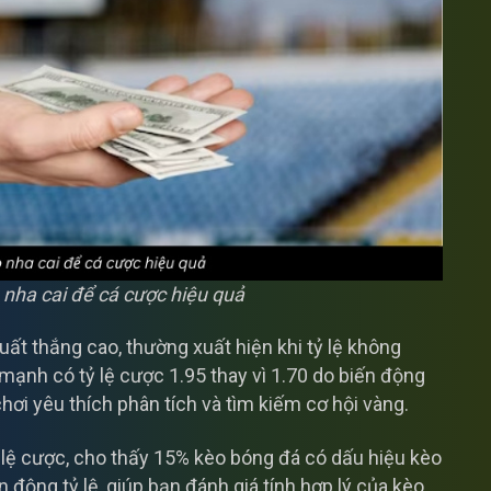
 nha cai để cá cược hiệu quả
uất thắng cao, thường xuất hiện khi tỷ lệ không
 mạnh có tỷ lệ cược 1.95 thay vì 1.70 do biến động
hơi yêu thích phân tích và tìm kiếm cơ hội vàng.
 lệ cược, cho thấy 15% kèo bóng đá có dấu hiệu kèo
n động tỷ lệ, giúp bạn đánh giá tính hợp lý của kèo