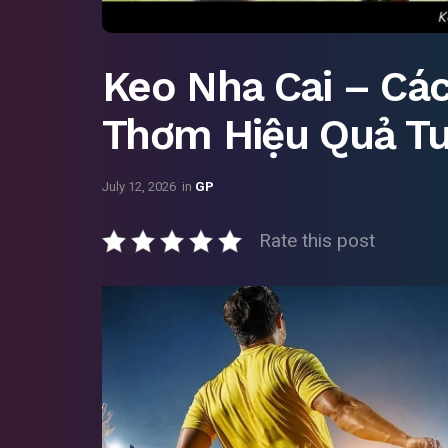
Keo Nha Cai – Cá
Thơm Hiệu Quả Tu
July 12, 2026
in
GP
Rate this post