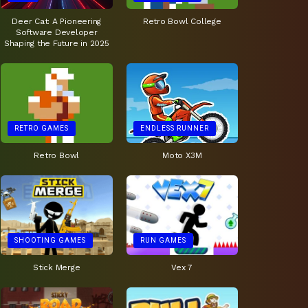
Deer Cat: A Pioneering
Retro Bowl College
Software Developer
Shaping the Future in 2025
RETRO GAMES
ENDLESS RUNNER
Retro Bowl
Moto X3M
SHOOTING GAMES
RUN GAMES
Stick Merge
Vex 7