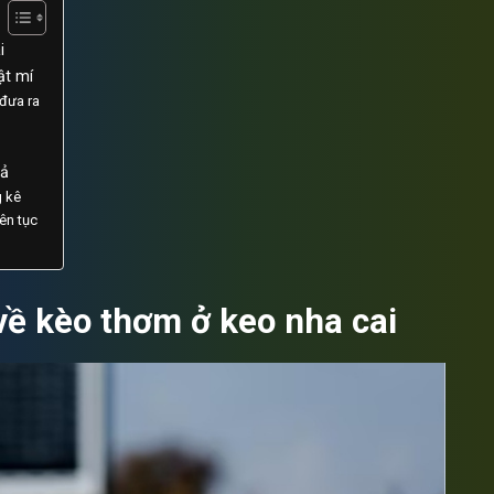
i
ật mí
đưa ra
uả
g kê
ên tục
ề kèo thơm ở keo nha cai