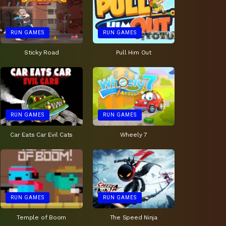
RUN GAMES
RUN GAMES
Sticky Road
Pull Him Out
RUN GAMES
RUN GAMES
Car Eats Car Evil Cats
Wheely 7
RUN GAMES
RUN GAMES
Temple of Boom
The Speed Ninja