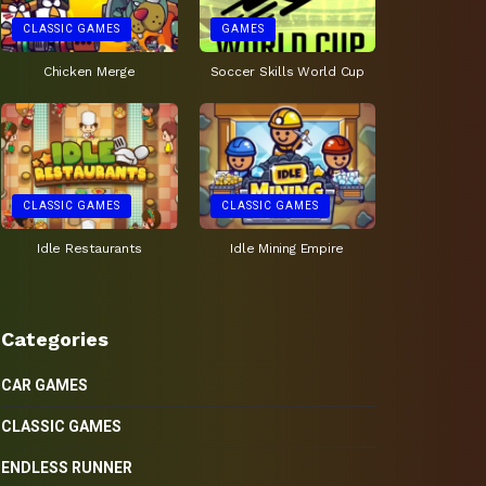
CLASSIC GAMES
GAMES
Chicken Merge
Soccer Skills World Cup
CLASSIC GAMES
CLASSIC GAMES
Idle Restaurants
Idle Mining Empire
Categories
CAR GAMES
CLASSIC GAMES
ENDLESS RUNNER