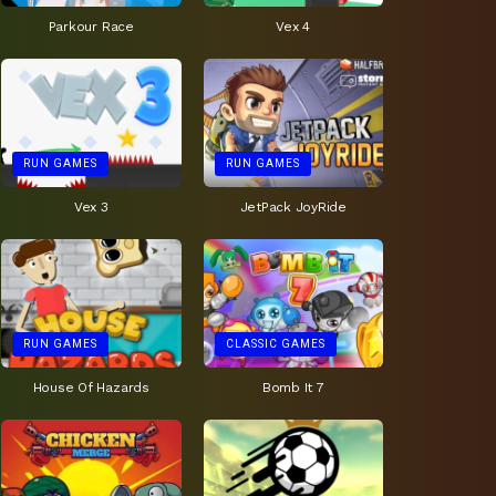
Parkour Race
Vex 4
RUN GAMES
RUN GAMES
Vex 3
JetPack JoyRide
RUN GAMES
CLASSIC GAMES
House Of Hazards
Bomb It 7