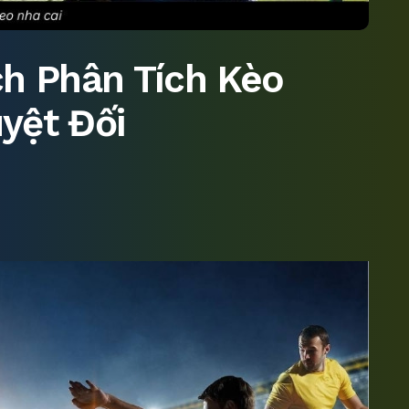
ch Phân Tích Kèo
yệt Đối