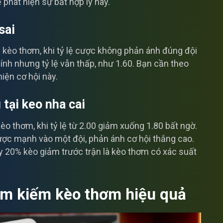
ể phát hiện sự bất hợp lý này.
sai
ệu kèo thơm, khi tỷ lệ cược không phản ánh đúng đội
hính nhưng tỷ lệ vẫn thấp, như 1.60. Bạn cần theo
hiện cơ hội này.
 tại keo nha cai
èo thơm, khi tỷ lệ từ 2.00 giảm xuống 1.80 bất ngờ.
cược mạnh vào một đội, phản ánh cơ hội thắng cao.
ấy 20% kèo giảm trước trận là kèo thơm có xác suất
tìm kiếm kèo thơm hiệu quả