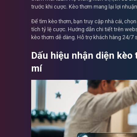
trước khi cược. Kèo thơm mang lại lợi nhuậ
Để tìm kèo thơm, bạn truy cập nhà cái, chọn
tích tỷ lệ cược. Hướng dẫn chi tiết trên we
kèo thơm dễ dàng. Hỗ trợ khách hàng 24/7 
Dấu hiệu nhận diện kèo 
mí