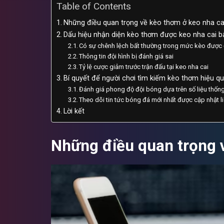
Table of Contents
Những điều quan trọng về kèo thơm ở keo nha ca
Dấu hiệu nhận diện kèo thơm được keo nha cai b
Có sự chênh lệch bất thường trong mức kèo được 
Thông tin đội hình bị đánh giá sai
Tỷ lệ cược giảm trước trận đấu tại keo nha cai
Bí quyết để người chơi tìm kiếm kèo thơm hiệu q
Đánh giá phong độ đội bóng dựa trên số liệu thốn
Theo dõi tin tức bóng đá mới nhất được cập nhật li
Lời kết
Những điều quan trọng v