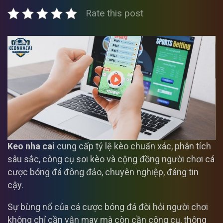
Rate this post
Keo nha cai
cung cấp tỷ lệ kèo chuẩn xác, phân tích
sâu sắc, công cụ soi kèo và cộng đồng người chơi cá
cược bóng đá đông đảo, chuyên nghiệp, đáng tin
cậy.
Sự bùng nổ của cá cược bóng đá đòi hỏi người chơi
không chỉ cần vận may mà còn cần công cụ, thông