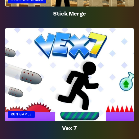
Stick Merge
RUN GAMES
Vex 7