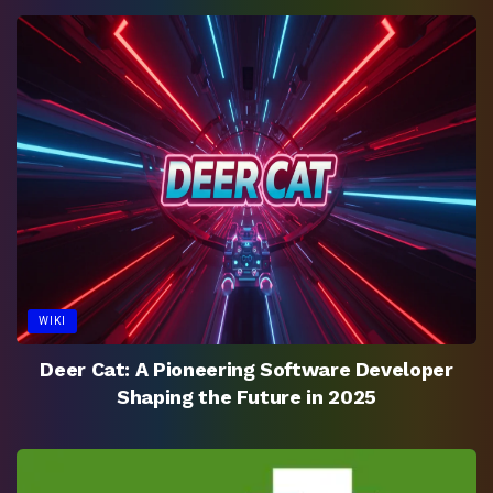
WIKI
Deer Cat: A Pioneering Software Developer
Shaping the Future in 2025