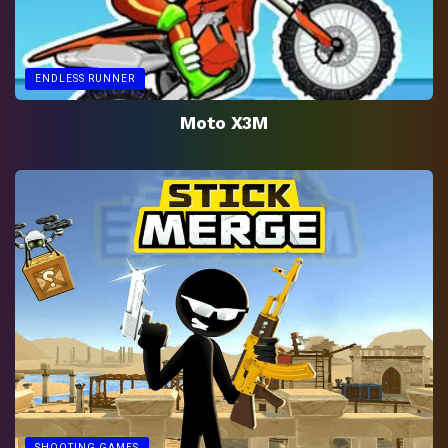
ENDLESS RUNNER
Moto X3M
SHOOTING GAMES