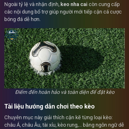
Ngoài tỷ lệ và nhận định,
keo nha cai
còn cung cấp
các nội dung bổ trợ giúp người mới tiếp cận cá cược
bóng đá dễ hơn.
Điểm đến hoàn hảo và toàn diện để đặt kèo
Tài liệu hướng dẫn chơi theo kèo
Chuyên mục này giải thích cặn kẽ từng loại kèo:
châu Á, châu Âu, tài xỉu, kèo rung,… bằng ngôn ngữ dễ