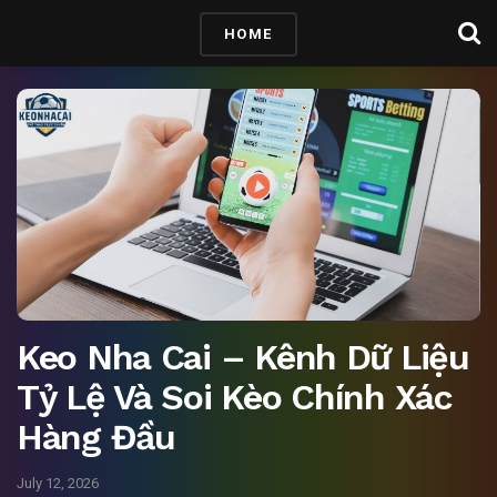
HOME
Keo Nha Cai – Kênh Dữ Liệu
Tỷ Lệ Và Soi Kèo Chính Xác
Hàng Đầu
July 12, 2026