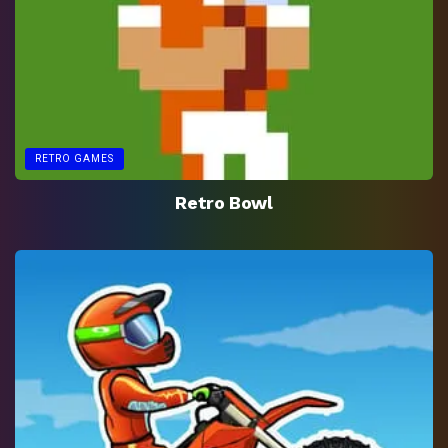
RETRO GAMES
Retro Bowl