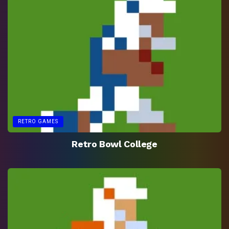
RETRO GAMES
Retro Bowl College