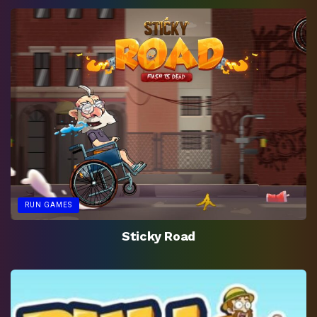
RUN GAMES
Sticky Road