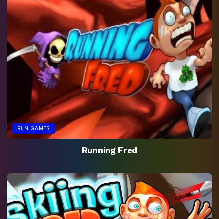
RUN GAMES
Running Fred