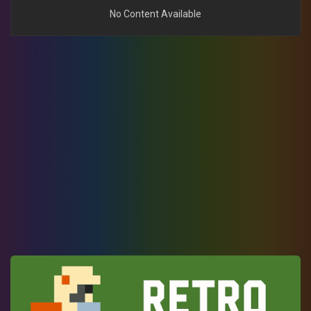
No Content Available