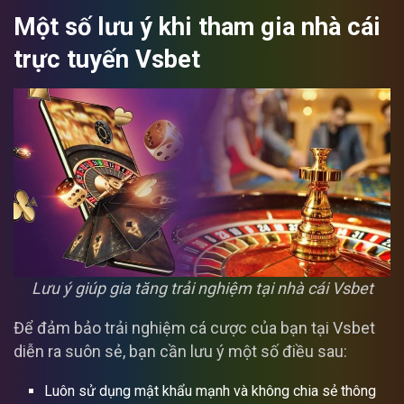
Một số lưu ý khi tham gia nhà cái
trực tuyến Vsbet
Lưu ý giúp gia tăng trải nghiệm tại nhà cái Vsbet
Để đảm bảo trải nghiệm cá cược của bạn tại Vsbet
diễn ra suôn sẻ, bạn cần lưu ý một số điều sau:
Luôn sử dụng mật khẩu mạnh và không chia sẻ thông