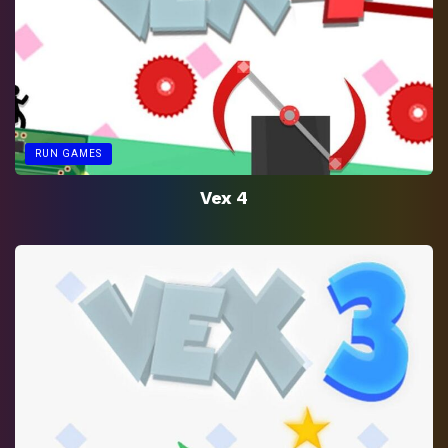
RUN GAMES
Vex 4