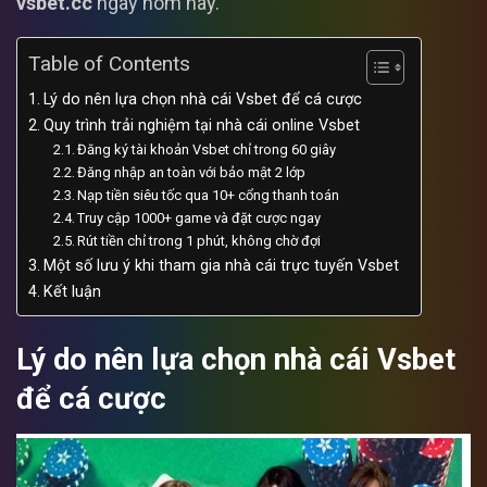
vsbet.cc
ngay hôm nay.
Table of Contents
Lý do nên lựa chọn nhà cái Vsbet để cá cược
Quy trình trải nghiệm tại nhà cái online Vsbet
Đăng ký tài khoản Vsbet chỉ trong 60 giây
Đăng nhập an toàn với bảo mật 2 lớp
Nạp tiền siêu tốc qua 10+ cổng thanh toán
Truy cập 1000+ game và đặt cược ngay
Rút tiền chỉ trong 1 phút, không chờ đợi
Một số lưu ý khi tham gia nhà cái trực tuyến Vsbet
Kết luận
Lý do nên lựa chọn nhà cái Vsbet
để cá cược