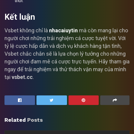
thời.
Kết luận
Vsbet không chỉ là
nhacaiuytin
mà còn mang lại cho
người chơi những trải nghiệm cá cược tuyệt vời. Với
tỷ lệ cược hấp dẫn và dịch vụ khách hàng tận tình,
Vsbet chắc chắn sẽ là lựa chọn lý tưởng cho những
người chơi đam mê cá cược trực tuyến. Hãy tham gia
ngay để trải nghiệm và thử thách vận may của mình
tại
vsbet.cc
.
Related
Posts