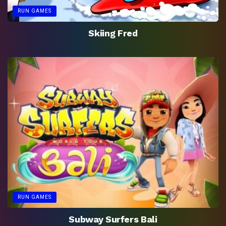
RUN GAMES
Skiing Fred
RUN GAMES
Subway Surfers Bali