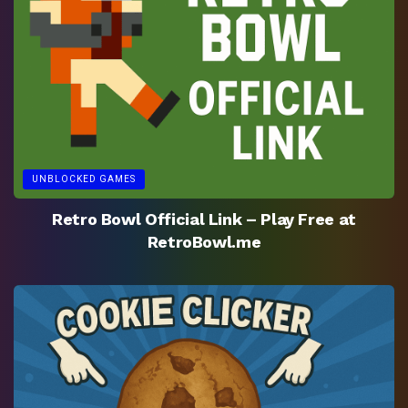
UNBLOCKED GAMES
Retro Bowl Official Link – Play Free at
RetroBowl.me