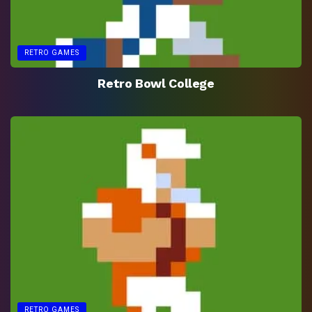
RETRO GAMES
Retro Bowl College
RETRO GAMES