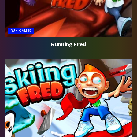
RUN GAMES
Running Fred