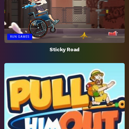
RUN GAMES
Sticky Road