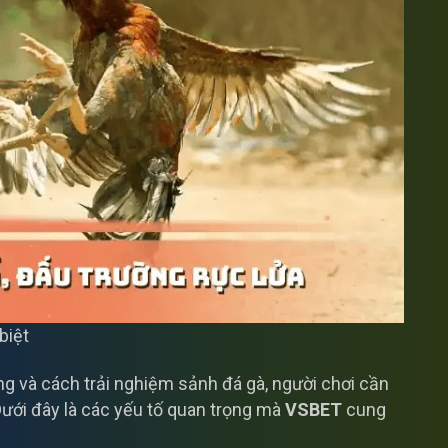
biệt
ắng và cách trải nghiệm sảnh đá gà, người chơi cần
 Dưới đây là các yếu tố quan trọng mà
VSBET
cung