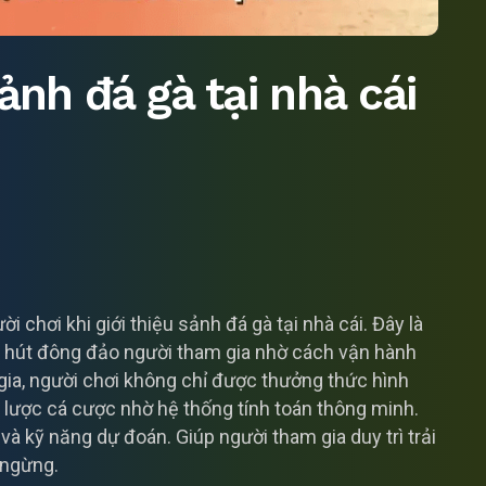
ảnh đá gà tại nhà cái
 chơi khi giới thiệu sảnh đá gà tại nhà cái. Đây là
 hút đông đảo người tham gia nhờ cách vận hành
gia, người chơi không chỉ được thưởng thức hình
 lược cá cược nhờ hệ thống tính toán thông minh.
 và kỹ năng dự đoán. Giúp người tham gia duy trì trải
 ngừng.