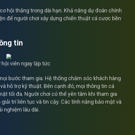
a cơ hội thắng trong dài hạn. Khả năng dự đoán chính
iện để người chơi xây dựng chiến thuật cá cược bền
ông tin
 hội viên ngay lập tức
g mọi bước tham gia. Hệ thống chăm sóc khách hàng
và hỗ trợ kỹ thuật. Bên cạnh đó, mọi thông tin cá
ật tối đa. Người chơi có thể yên tâm khi tham gia
iải trí liên tục và tin cậy. Các tính năng bảo mật và
ải nghiệm lâu dài.